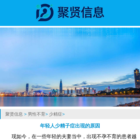
聚贤信息
>
男性不育
>
少精症
>
年轻人少精子症出现的原因
现如今，在一些年轻的夫妻当中，出现不孕不育的患者越