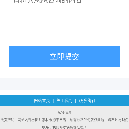
立即提交
网站首页
|
关于我们
|
联系我们
聚贤信息
免责声明：网站内部分图片素材来源于网络，如有涉及任何版权问题，请及时与我们
联系，我们将尽快妥善处理！