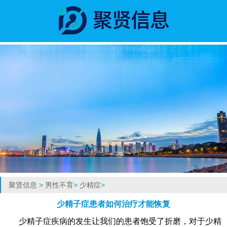
聚贤信息
>
男性不育
>
少精症
>
少精子症患者如何治疗才能恢复
少精子症疾病的发生让我们的患者饱受了折磨，对于少精