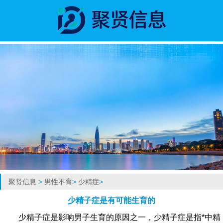
聚贤信息
>
男性不育
>
少精症
>
少精子症是有可能生育的
少精子症是影响男子生育的原因之一，少精子症是指*中精