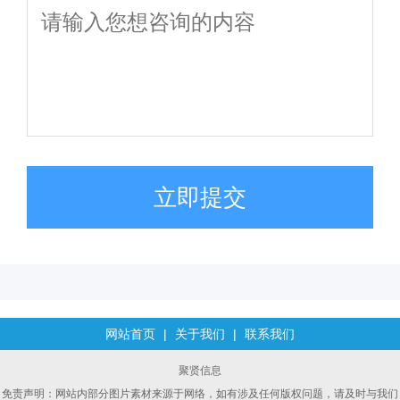
立即提交
网站首页
|
关于我们
|
联系我们
聚贤信息
免责声明：网站内部分图片素材来源于网络，如有涉及任何版权问题，请及时与我们