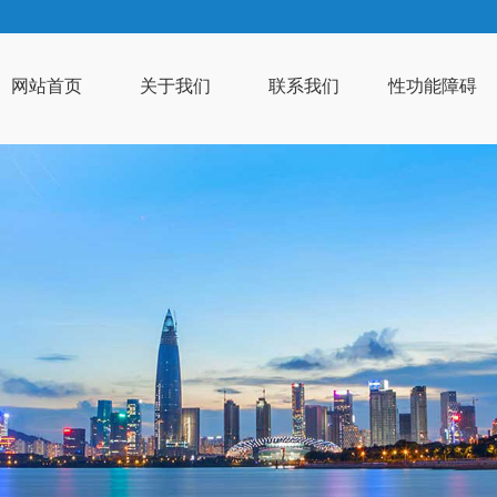
网站首页
关于我们
联系我们
性功能障碍