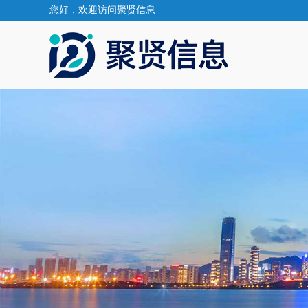
您好，欢迎访问聚贤信息