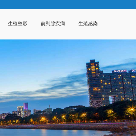
生殖整形
前列腺疾病
生殖感染