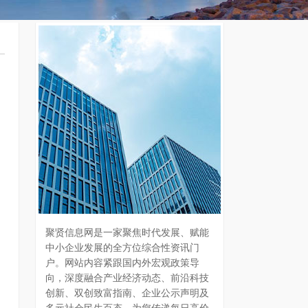
聚贤信息网是一家聚焦时代发展、赋能
中小企业发展的全方位综合性资讯门
户。网站内容紧跟国内外宏观政策导
向，深度融合产业经济动态、前沿科技
创新、双创致富指南、企业公示声明及