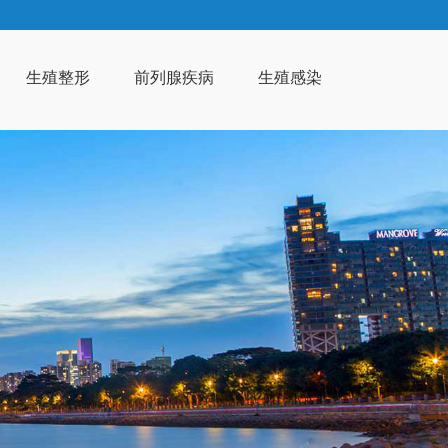
生殖整形
前列腺疾病
生殖感染