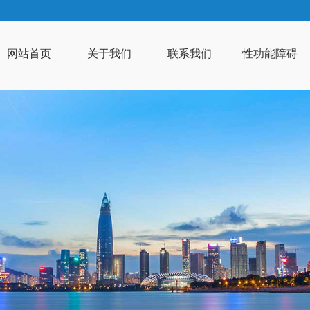
网站首页
关于我们
联系我们
性功能障碍