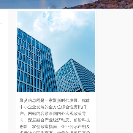
聚贤信息网是一家聚焦时代发展、赋能
中小企业发展的全方位综合性资讯门
户。网站内容紧跟国内外宏观政策导
向，深度融合产业经济动态、前沿科技
创新、双创致富指南、企业公示声明及