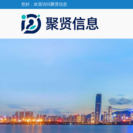
您好，欢迎访问聚贤信息