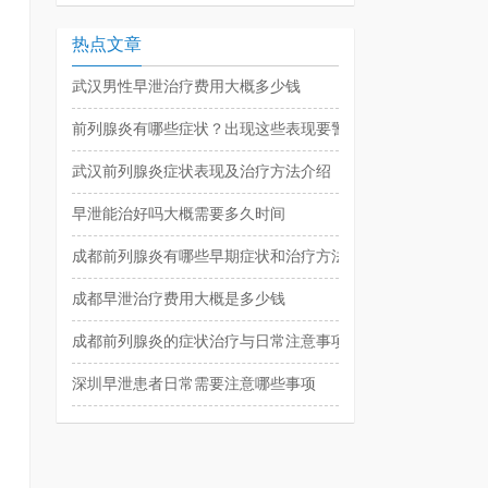
热点文章
武汉男性早泄治疗费用大概多少钱
前列腺炎有哪些症状？出现这些表现要警惕
武汉前列腺炎症状表现及治疗方法介绍
早泄能治好吗大概需要多久时间
成都前列腺炎有哪些早期症状和治疗方法
成都早泄治疗费用大概是多少钱
成都前列腺炎的症状治疗与日常注意事项
深圳早泄患者日常需要注意哪些事项