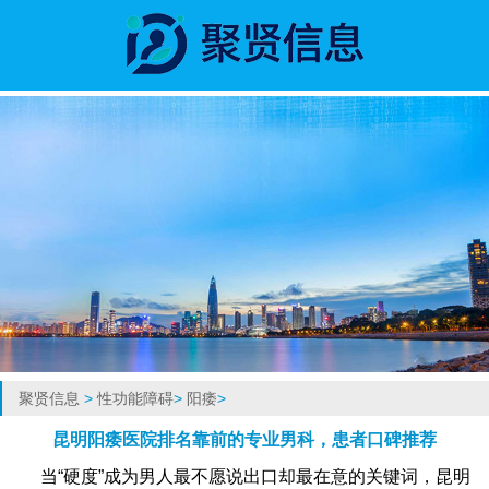
聚贤信息
>
性功能障碍
>
阳痿
>
昆明阳痿医院排名靠前的专业男科，患者口碑推荐
当“硬度”成为男人最不愿说出口却最在意的关键词，昆明