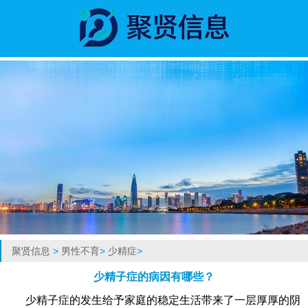
聚贤信息
>
男性不育
>
少精症
>
少精子症的病因有哪些？
少精子症的发生给予家庭的稳定生活带来了一层厚厚的阴