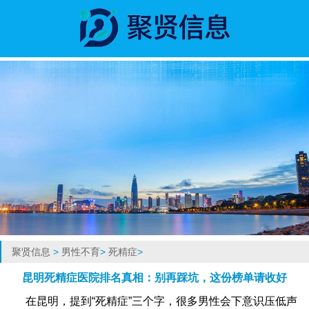
聚贤信息
>
男性不育
>
死精症
>
昆明死精症医院排名真相：别再踩坑，这份榜单请收好
在昆明，提到“死精症”三个字，很多男性会下意识压低声