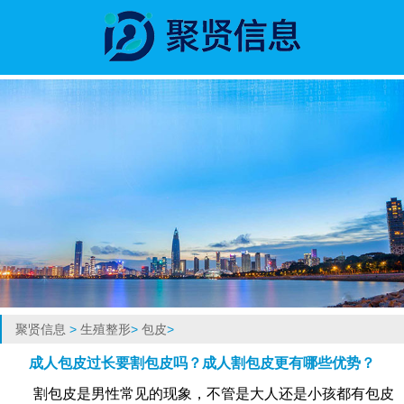
聚贤信息
>
生殖整形
>
包皮
>
成人包皮过长要割包皮吗？成人割包皮更有哪些优势？
割包皮是男性常见的现象，不管是大人还是小孩都有包皮